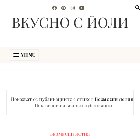
ВКУСНО С ЙОЛИ
MENU
Показват се публикациите с етикет
Безмесни ястия
.
Показване на всички публикации
БЕЗМЕСНИ ЯСТИЯ