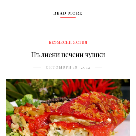
READ MORE
БЕЗМЕСНИ ЯСТИЯ
Пълнени печени чушки
ОКТОМВРИ 18, 2012