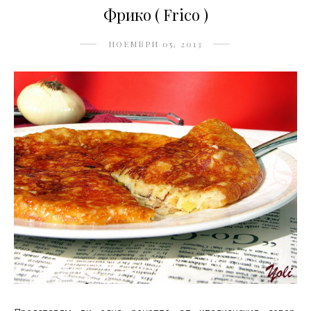
Фрико ( Frico )
НОЕМВРИ 05, 2013