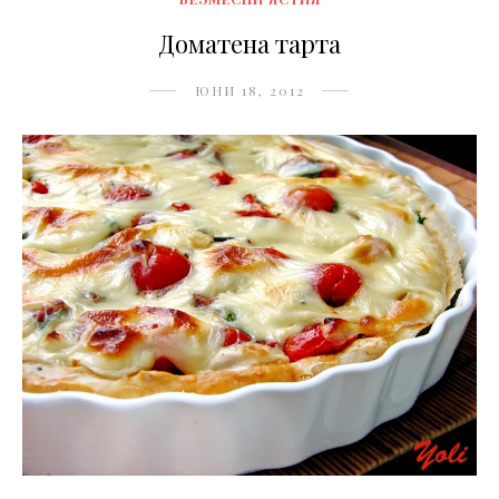
Доматена тарта
ЮНИ 18, 2012