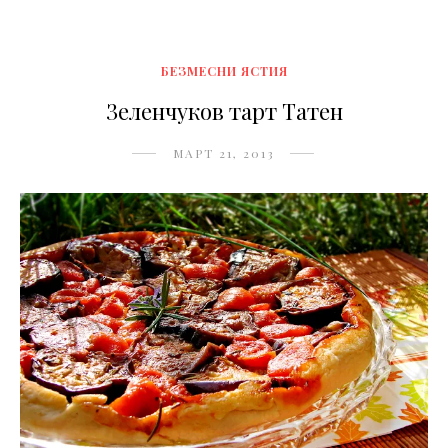
БЕЗМЕСНИ ЯСТИЯ
Зеленчуков тарт Татен
МАРТ 21, 2013