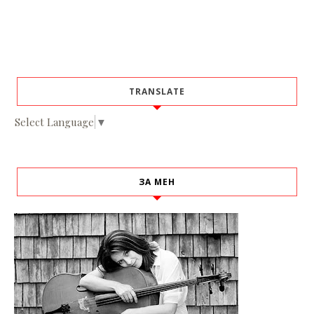
TRANSLATE
Select Language
▼
ЗА МЕН