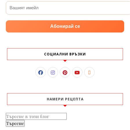
Абонирай се
СОЦИАЛНИ ВРЪЗКИ
НАМЕРИ РЕЦЕПТА