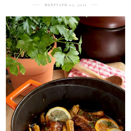
ФЕВРУАРИ 03, 2021