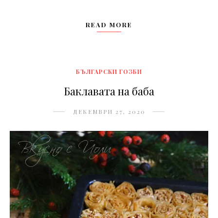
READ MORE
БЪЛГАРСКИ ГОЗБИ
Баклавата на баба
ДЕКЕМВРИ 27, 2020