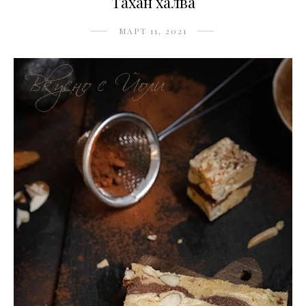
Тахан халва
МАРТ 11, 2021