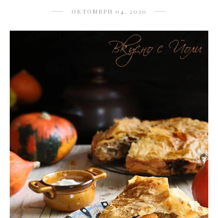
ОКТОМВРИ 04, 2020