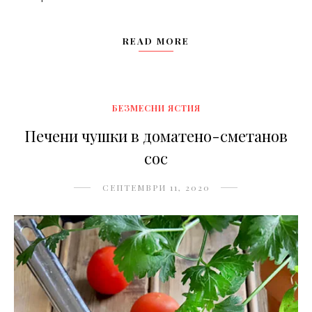
READ MORE
БЕЗМЕСНИ ЯСТИЯ
Печени чушки в доматено-сметанов
сос
СЕПТЕМВРИ 11, 2020