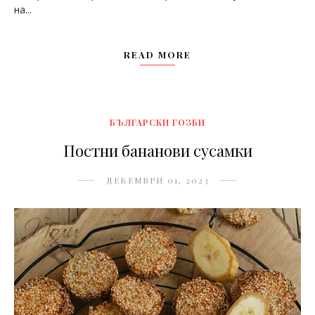
на...
READ MORE
БЪЛГАРСКИ ГОЗБИ
Постни бананови сусамки
ДЕКЕМВРИ 01, 2023