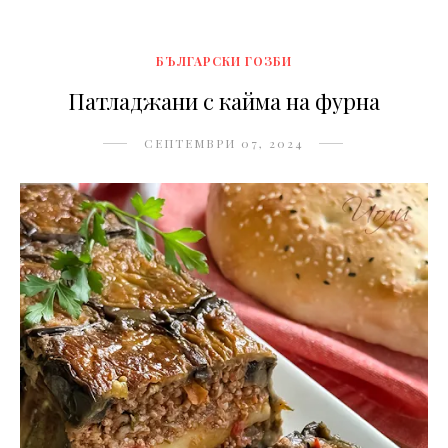
БЪЛГАРСКИ ГОЗБИ
Патладжани с кайма на фурна
СЕПТЕМВРИ 07, 2024