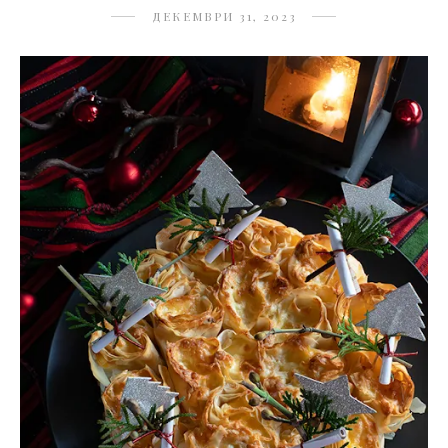
ДЕКЕМВРИ 31, 2023