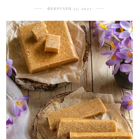
ФЕВРУАРИ 23, 2023