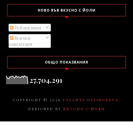
НОВО ВЪВ ВКУСНО С ЙОЛИ
Публикации
Всички
коментари
ОБЩО ПОКАЗВАНИЯ
27,704,291
COPYRIGHT ©
2026
YOLANTA DELIBOZOVA
.
DESIGNED BY
ВКУСНО С ЙОЛИ