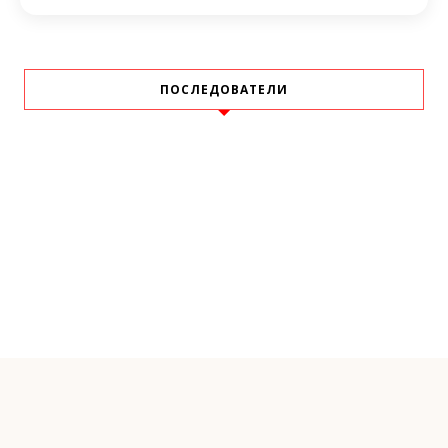
ПОСЛЕДОВАТЕЛИ