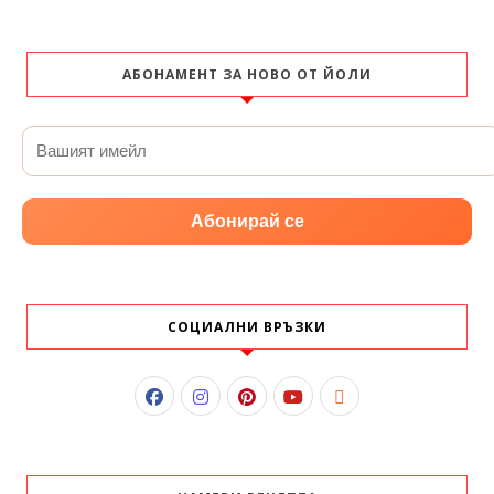
АБОНАМЕНТ ЗА НОВО ОТ ЙОЛИ
Абонирай се
СОЦИАЛНИ ВРЪЗКИ