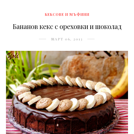
КЕКСОВЕ И МЪФИНИ
Бананов кекс с ореховки и шоколад
МАРТ 06, 2013