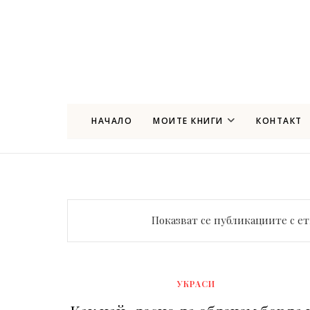
НАЧАЛО
МОИТЕ КНИГИ
КОНТАКТ
Показват се публикациите с е
УКРАСИ