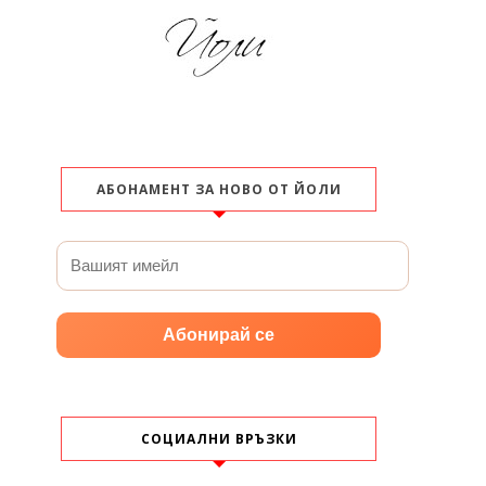
АБОНАМЕНТ ЗА НОВО ОТ ЙОЛИ
Абонирай се
СОЦИАЛНИ ВРЪЗКИ