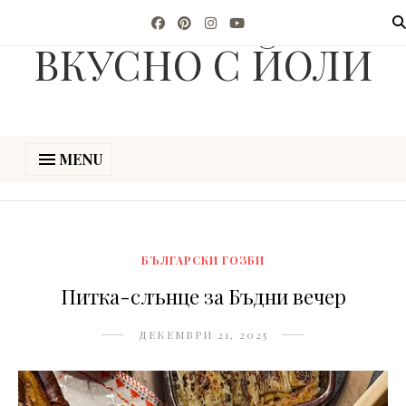
ВКУСНО С ЙОЛИ
MENU
БЪЛГАРСКИ ГОЗБИ
Питка-слънце за Бъдни вечер
ДЕКЕМВРИ 21, 2025