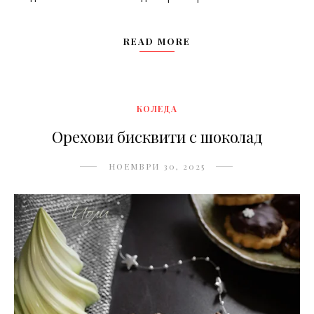
READ MORE
КОЛЕДА
Орехови бисквити с шоколад
НОЕМВРИ 30, 2025