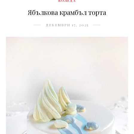
КОЛЕДА
Ябълкова крамбъл торта
ДЕКЕМВРИ 17, 2025