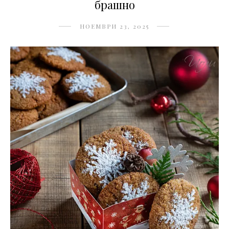
брашно
НОЕМВРИ 23, 2025