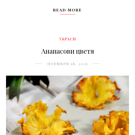
READ MORE
УКРАСИ
Ананасови цветя
НОЕМВРИ 18, 2025