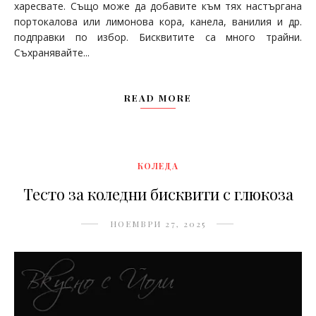
харесвате. Също може да добавите към тях настъргана
портокалова или лимонова кора, канела, ванилия и др.
подправки по избор. Бисквитите са много трайни.
Съхранявайте...
READ MORE
КОЛЕДА
Тесто за коледни бисквити с глюкоза
НОЕМВРИ 27, 2025