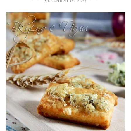
ДЕКЕМВРИ 18, 2025