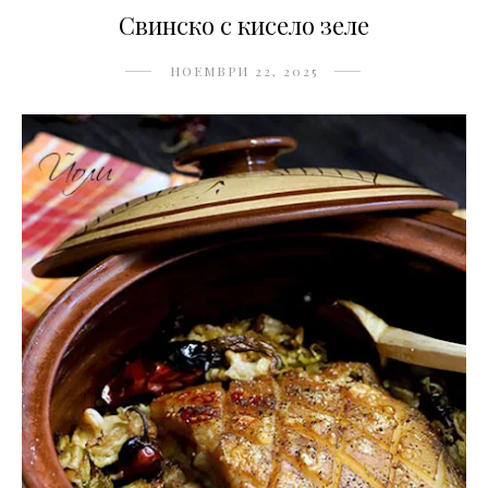
Свинско с кисело зеле
НОЕМВРИ 22, 2025