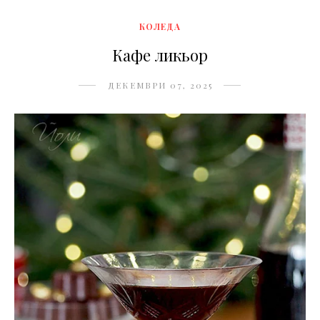
КОЛЕДА
Кафе ликьор
ДЕКЕМВРИ 07, 2025