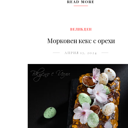
READ MORE
ВЕЛИКДЕН
Морковен кекс с орехи
АПРИЛ 13, 2024