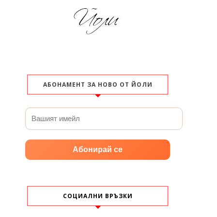
АБОНАМЕНТ ЗА НОВО ОТ ЙОЛИ
Абонирай се
СОЦИАЛНИ ВРЪЗКИ