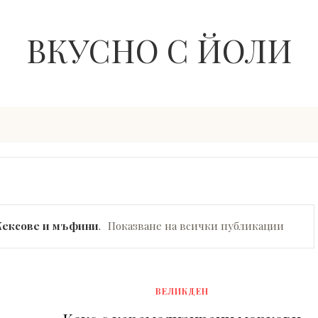
ВКУСНО С ЙОЛИ
Кексове и мъфини
.
Показване на всички публикации
ВЕЛИКДЕН