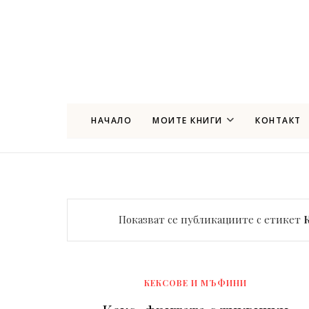
НАЧАЛО
МОИТЕ КНИГИ
КОНТАКТ
Показват се публикациите с етикет
КЕКСОВЕ И МЪФИНИ