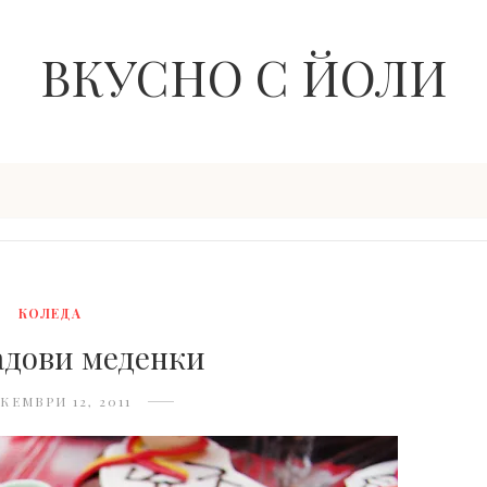
ВКУСНО С ЙОЛИ
КОЛЕДА
дови меденки
КЕМВРИ 12, 2011