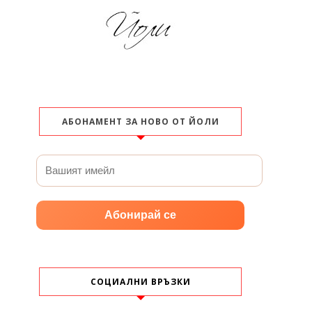
АБОНАМЕНТ ЗА НОВО ОТ ЙОЛИ
Абонирай се
СОЦИАЛНИ ВРЪЗКИ