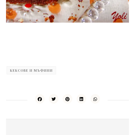
.
КЕКСОВЕ И МЪФИНИ