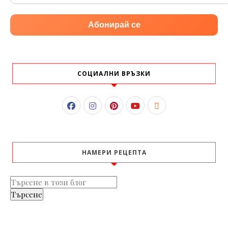
Абонирай се
СОЦИАЛНИ ВРЪЗКИ
НАМЕРИ РЕЦЕПТА