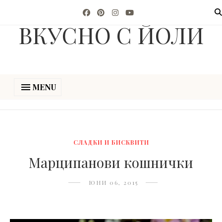
ВКУСНО С ЙОЛИ
MENU
СЛАДКИ И БИСКВИТИ
Марципанови кошнички
ЮНИ 06, 2015