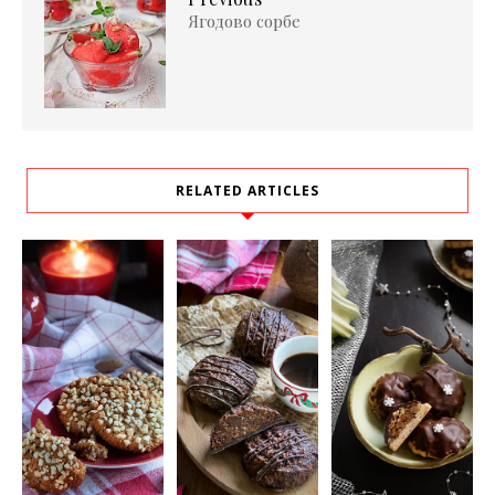
Ягодово сорбе
RELATED ARTICLES