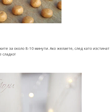
ките за около 8-10 минути. Ако желаете, след като изстинат
е сладко!