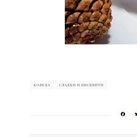
КОЛЕДА
СЛАДКИ И БИСКВИТИ