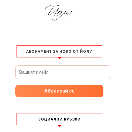
АБОНАМЕНТ ЗА НОВО ОТ ЙОЛИ
Абонирай се
СОЦИАЛНИ ВРЪЗКИ