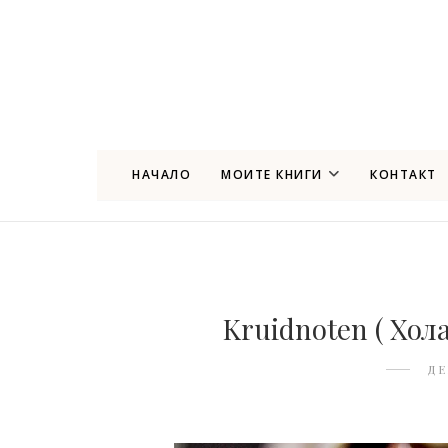
НАЧАЛО
МОИТЕ КНИГИ
КОНТАКТ
Kruidnoten ( Хол
ДЕ