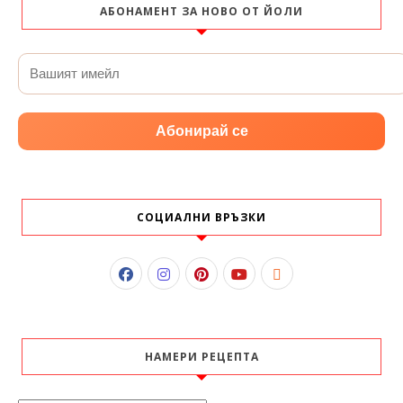
АБОНАМЕНТ ЗА НОВО ОТ ЙОЛИ
Абонирай се
СОЦИАЛНИ ВРЪЗКИ
НАМЕРИ РЕЦЕПТА