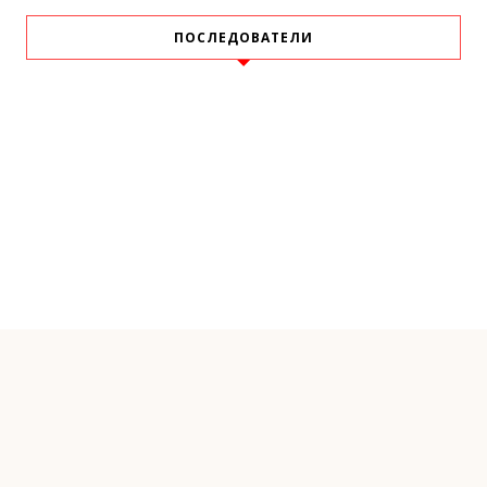
ПОСЛЕДОВАТЕЛИ