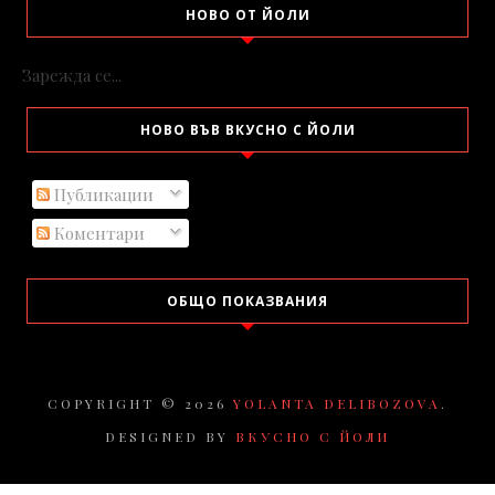
НОВО ОТ ЙОЛИ
Зарежда се...
НОВО ВЪВ ВКУСНО С ЙОЛИ
Публикации
Коментари
ОБЩО ПОКАЗВАНИЯ
COPYRIGHT ©
2026
YOLANTA DELIBOZOVA
.
DESIGNED BY
ВКУСНО С ЙОЛИ