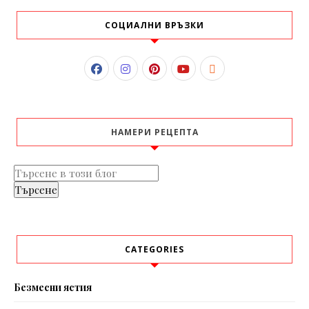
СОЦИАЛНИ ВРЪЗКИ
НАМЕРИ РЕЦЕПТА
CATEGORIES
Безмесни ястия