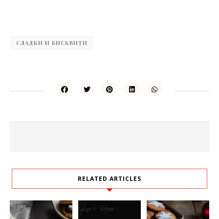
СЛАДКИ И БИСКВИТИ
RELATED ARTICLES