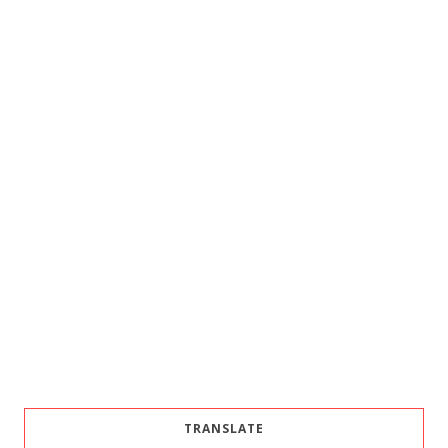
TRANSLATE