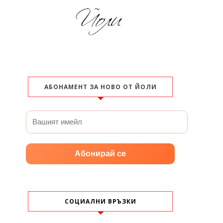
АБОНАМЕНТ ЗА НОВО ОТ ЙОЛИ
Абонирай се
СОЦИАЛНИ ВРЪЗКИ