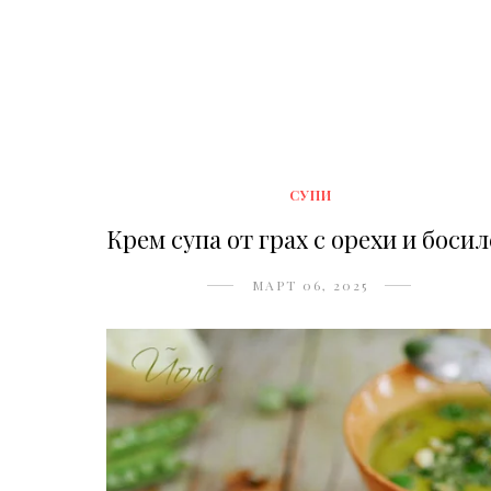
СУПИ
Крем супа от грах с орехи и боси
МАРТ 06, 2025