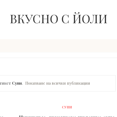
ВКУСНО С ЙОЛИ
етикет
Супи
.
Показване на всички публикации
СУПИ