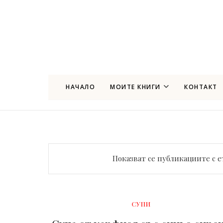
НАЧАЛО
МОИТЕ КНИГИ
КОНТАКТ
Показват се публикациите с 
СУПИ