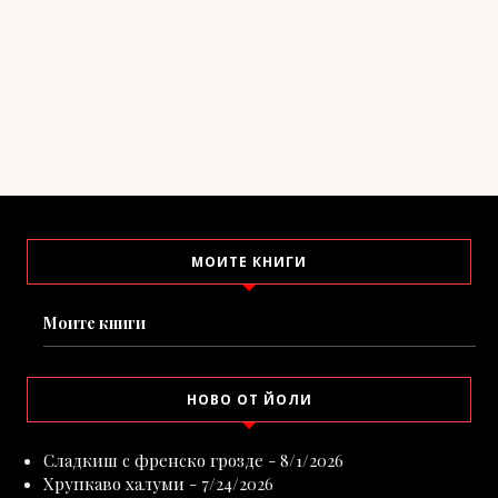
МОИТЕ КНИГИ
Моите книги
НОВО ОТ ЙОЛИ
Сладкиш с френско грозде
- 8/1/2026
Хрупкаво халуми
- 7/24/2026