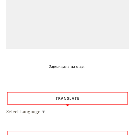
Зареждане на още...
TRANSLATE
Select Language
▼