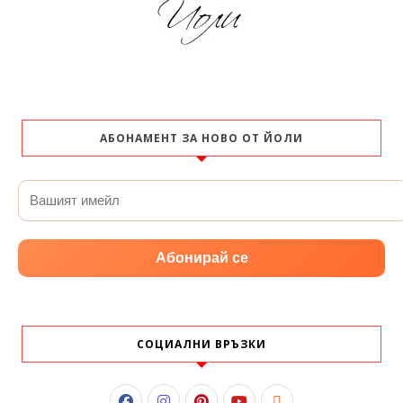
АБОНАМЕНТ ЗА НОВО ОТ ЙОЛИ
Абонирай се
СОЦИАЛНИ ВРЪЗКИ