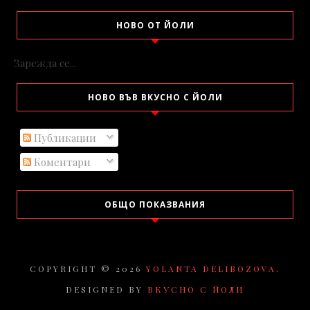
НОВО ОТ ЙОЛИ
Зарежда се...
НОВО ВЪВ ВКУСНО С ЙОЛИ
Публикации
Коментари
ОБЩО ПОКАЗВАНИЯ
COPYRIGHT ©
2026
YOLANTA DELIBOZOVA
.
DESIGNED BY
ВКУСНО С ЙОЛИ