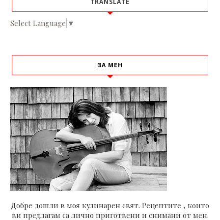
TRANSLATE
Select Language
▼
ЗА МЕН
Добре дошли в моя кулинарен свят. Рецептите , които
ви предлагам са лично приготвени и снимани от мен.