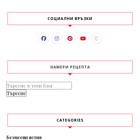
СОЦИАЛНИ ВРЪЗКИ
НАМЕРИ РЕЦЕПТА
CATEGORIES
Безмесни ястия