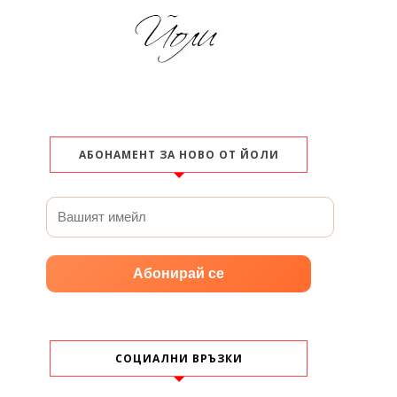
АБОНАМЕНТ ЗА НОВО ОТ ЙОЛИ
Абонирай се
СОЦИАЛНИ ВРЪЗКИ