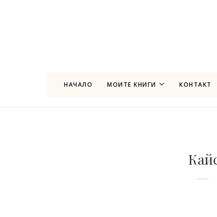
НАЧАЛО
МОИТЕ КНИГИ
КОНТАКТ
Кай