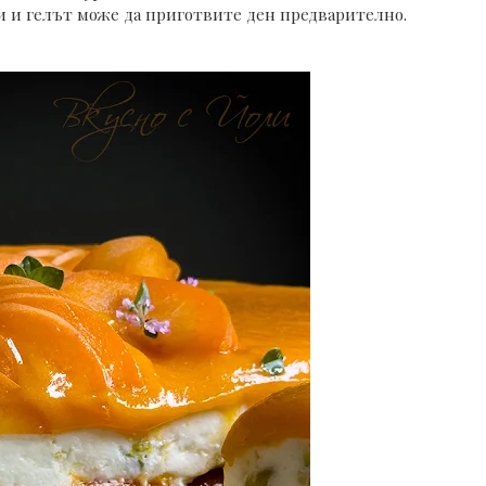
и и гелът може да приготвите ден предварително.