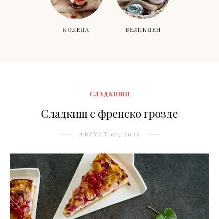
КОЛЕДА
ВЕЛИКДЕН
СЛАДКИШИ
Сладкиш с френско грозде
АВГУСТ 01, 2026