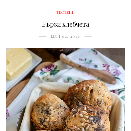
ТЕСТЕНИ
Бързи хлебчета
МАЙ 02, 2026