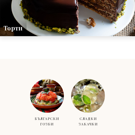
Торти
БЪЛГАРСКИ
СЛАДКИ
ГОЗБИ
ЗАКАЧКИ