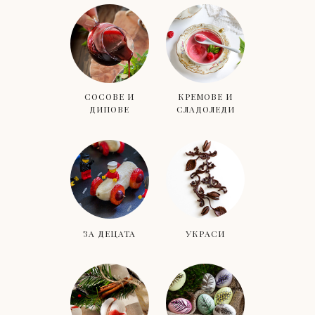
СОСОВЕ И
КРЕМОВЕ И
ДИПОВЕ
СЛАДОЛЕДИ
ЗА ДЕЦАТА
УКРАСИ