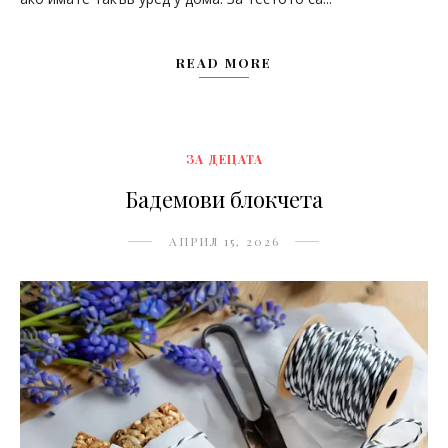
READ MORE
ЗА ДЕЦАТА
Бадемови блокчета
АПРИЛ 15, 2026