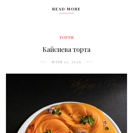
READ MORE
ТОРТИ
Кайсиева торта
ЮНИ 13, 2026