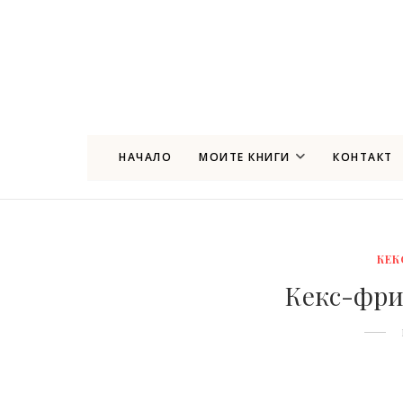
НАЧАЛО
МОИТЕ КНИГИ
КОНТАКТ
КЕК
Кекс-фри