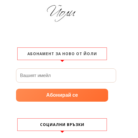
АБОНАМЕНТ ЗА НОВО ОТ ЙОЛИ
Абонирай се
СОЦИАЛНИ ВРЪЗКИ